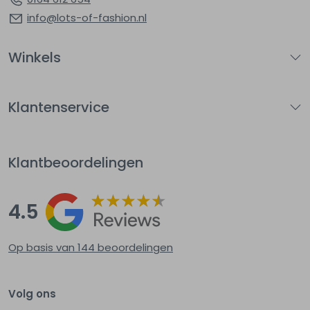
info@lots-of-fashion.nl
Winkels
Klantenservice
Klantbeoordelingen
4.5
Op basis van 144
beoordelingen
Volg ons