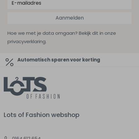
Aanmelden
Hoe we met je data omgaan? Bekijk dit in onze
privacyverklaring.
Automatisch sparen voor korting
Lots of Fashion webshop
0164 612 654