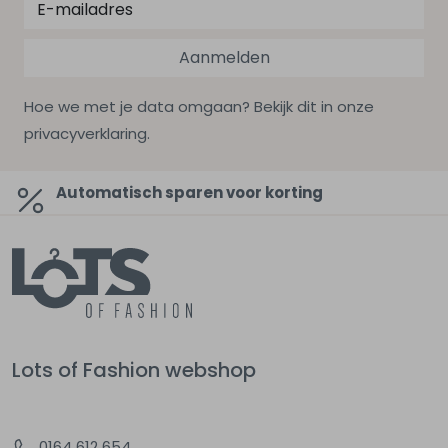
Aanmelden
Hoe we met je data omgaan? Bekijk dit in onze
privacyverklaring.
Automatisch sparen voor korting
Lots of Fashion webshop
0164 612 654