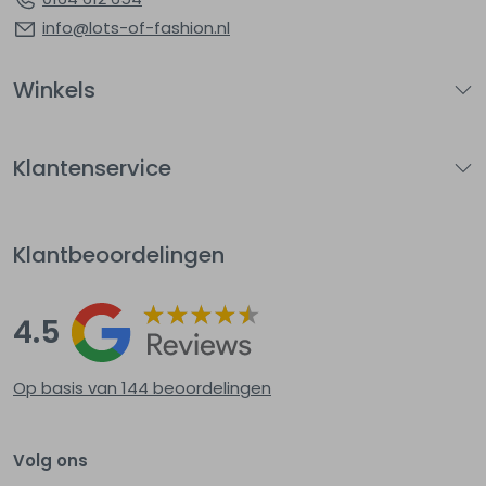
info@lots-of-fashion.nl
Winkels
Klantenservice
Klantbeoordelingen
4.5
Op basis van 144
beoordelingen
Volg ons