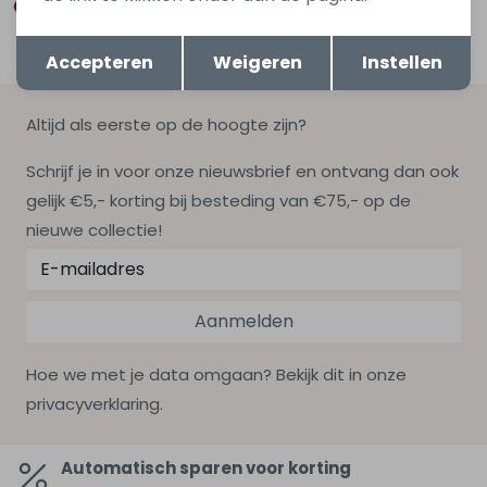
Opslaan
Terug
Accepteren
Weigeren
Instellen
Altijd als eerste op de hoogte zijn?
Schrijf je in voor onze nieuwsbrief en ontvang dan ook
gelijk €5,- korting bij besteding van €75,- op de
nieuwe collectie!
Aanmelden
Hoe we met je data omgaan? Bekijk dit in onze
privacyverklaring.
Automatisch sparen voor korting