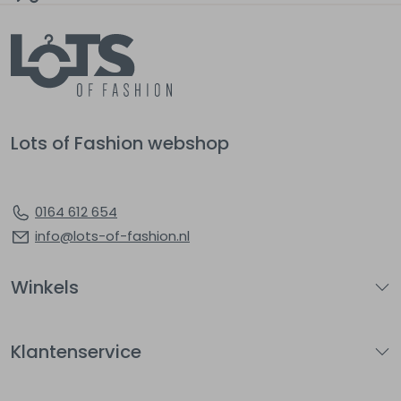
Lots of Fashion webshop
0164 612 654
info@lots-of-fashion.nl
Winkels
Klantenservice