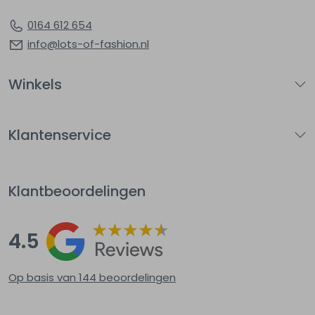
0164 612 654
info@lots-of-fashion.nl
Winkels
Klantenservice
Klantbeoordelingen
4.5
Op basis van 144
beoordelingen