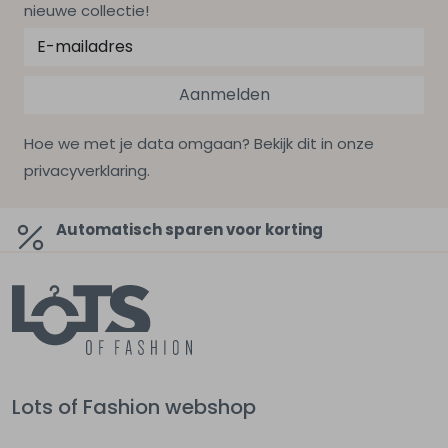
nieuwe collectie!
Aanmelden
Hoe we met je data omgaan? Bekijk dit in onze
privacyverklaring.
Automatisch sparen voor korting
Lots of Fashion webshop