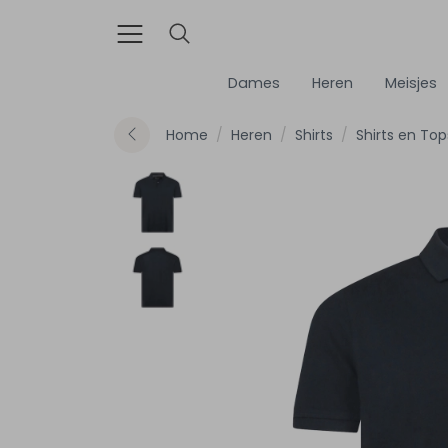
Dames
Heren
Meisjes
Home
Heren
Shirts
Shirts en Top