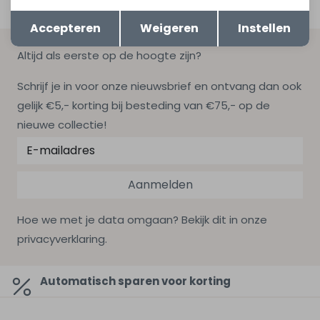
Opslaan
Terug
Accepteren
Weigeren
Instellen
Altijd als eerste op de hoogte zijn?
Schrijf je in voor onze nieuwsbrief en ontvang dan ook
gelijk €5,- korting bij besteding van €75,- op de
nieuwe collectie!
Aanmelden
Hoe we met je data omgaan? Bekijk dit in onze
privacyverklaring.
Automatisch sparen voor korting