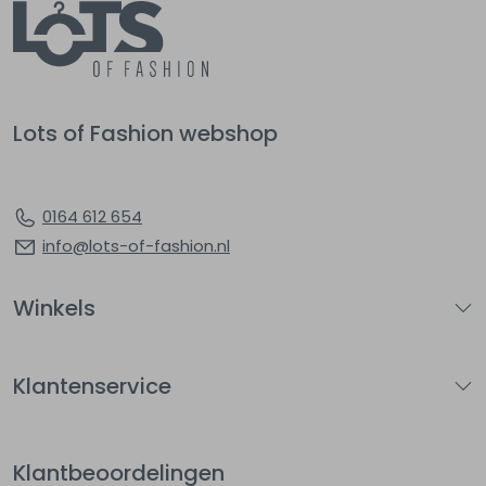
Lots of Fashion webshop
0164 612 654
info@lots-of-fashion.nl
Winkels
Klantenservice
Klantbeoordelingen