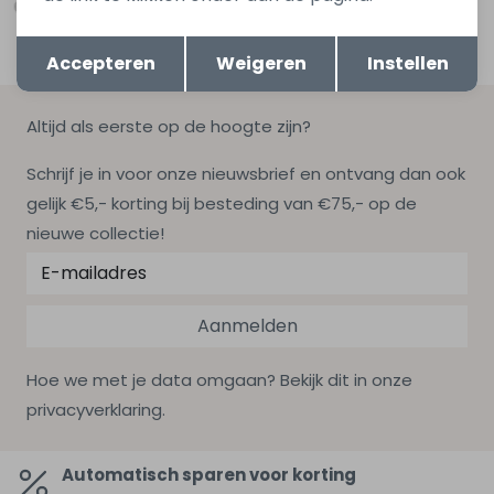
Opslaan
Terug
Accepteren
Weigeren
Instellen
Altijd als eerste op de hoogte zijn?
Schrijf je in voor onze nieuwsbrief en ontvang dan ook
gelijk €5,- korting bij besteding van €75,- op de
nieuwe collectie!
Aanmelden
Hoe we met je data omgaan? Bekijk dit in onze
privacyverklaring.
Automatisch sparen voor korting