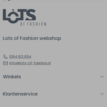
Lots of Fashion webshop
0164 612 654
info@lots-of-fashion.nl
Winkels
Klantenservice