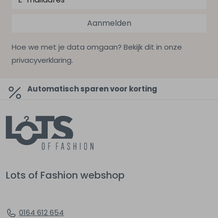
Aanmelden
Hoe we met je data omgaan? Bekijk dit in onze
privacyverklaring.
Automatisch sparen voor korting
Lots of Fashion webshop
0164 612 654