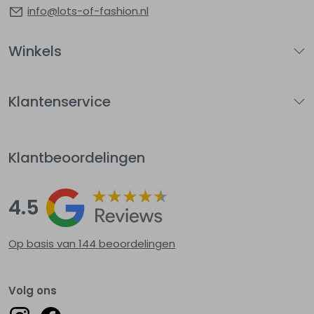
info@lots-of-fashion.nl
Winkels
Klantenservice
Klantbeoordelingen
4.5
Op basis van 144
beoordelingen
Volg ons