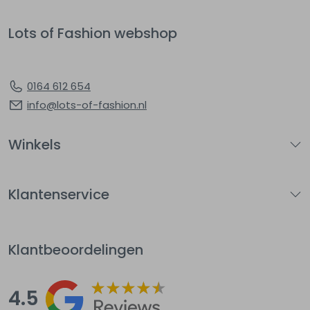
Lots of Fashion webshop
0164 612 654
info@lots-of-fashion.nl
Winkels
Klantenservice
Klantbeoordelingen
4.5