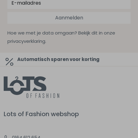
Aanmelden
Hoe we met je data omgaan? Bekijk dit in onze
privacyverklaring.
Automatisch sparen voor korting
Lots of Fashion webshop
0164 612 654