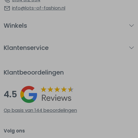
info@lots-of-fashion.nl
Winkels
Klantenservice
Klantbeoordelingen
4.5
Op basis van 144
beoordelingen
Volg ons