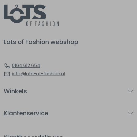
Lots of Fashion webshop
0164 612 654
info@lots-of-fashion.nl
Winkels
Klantenservice