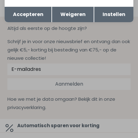
Opslaan
Terug
Accepteren
Weigeren
Instellen
Altijd als eerste op de hoogte zijn?
Schrijf je in voor onze nieuwsbrief en ontvang dan ook
gelijk €5,- korting bij besteding van €75,- op de
nieuwe collectie!
Aanmelden
Hoe we met je data omgaan? Bekijk dit in onze
privacyverklaring.
Automatisch sparen voor korting