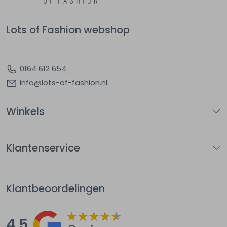
Lots of Fashion webshop
0164 612 654
info@lots-of-fashion.nl
Winkels
Klantenservice
Klantbeoordelingen
4.5