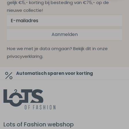
gelijk €5,- korting bij besteding van €75,- op de
nieuwe collectie!
Aanmelden
Hoe we met je data omgaan? Bekijk dit in onze
privacyverklaring.
Automatisch sparen voor korting
Lots of Fashion webshop