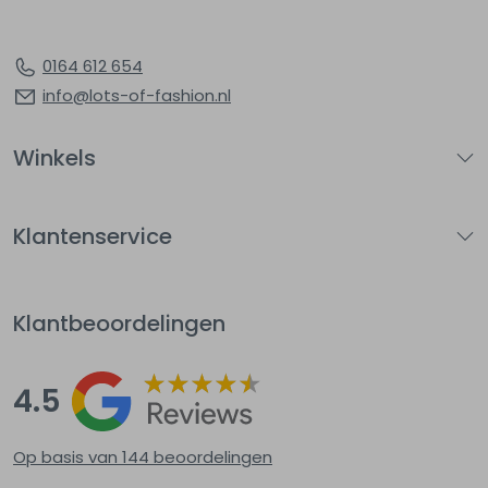
0164 612 654
info@lots-of-fashion.nl
Winkels
Klantenservice
Klantbeoordelingen
4.5
Op basis van 144
beoordelingen