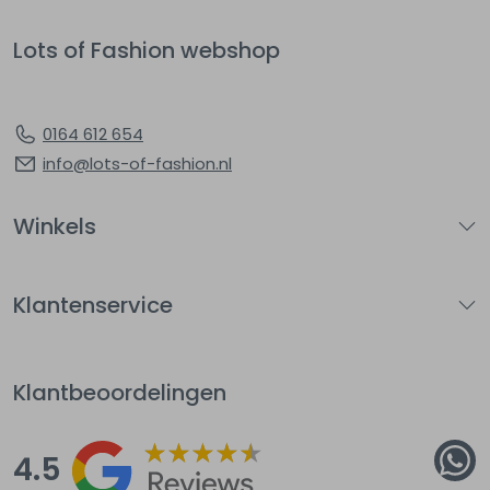
Lots of Fashion webshop
0164 612 654
info@lots-of-fashion.nl
Winkels
Klantenservice
Klantbeoordelingen
4.5