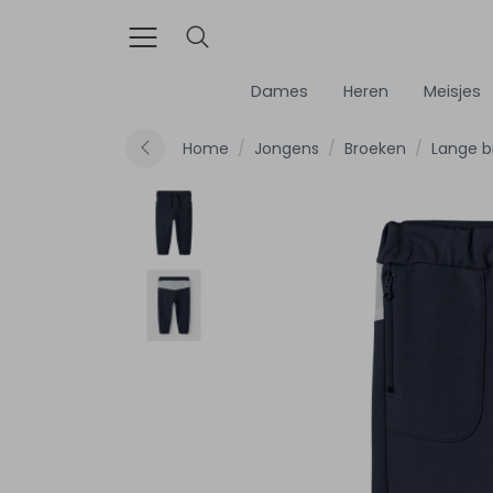
Dames
Heren
Meisjes
Home
Jongens
Broeken
Lange b