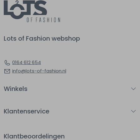
Lots of Fashion webshop
0164 612 654
info@lots-of-fashion.nl
Winkels
Klantenservice
Klantbeoordelingen