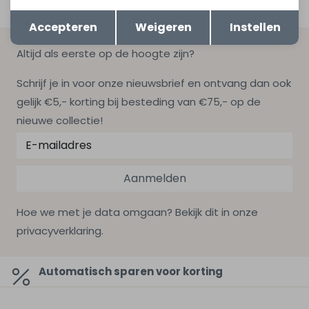
Opslaan
Terug
Accepteren
Weigeren
Instellen
Altijd als eerste op de hoogte zijn?
Schrijf je in voor onze nieuwsbrief en ontvang dan ook
gelijk €5,- korting bij besteding van €75,- op de
nieuwe collectie!
Aanmelden
Hoe we met je data omgaan? Bekijk dit in onze
privacyverklaring.
Automatisch sparen voor korting