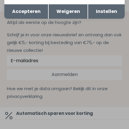
Opslaan
Terug
Accepteren
Weigeren
Instellen
Altijd als eerste op de hoogte zijn?
Schrijf je in voor onze nieuwsbrief en ontvang dan ook
gelijk €5,- korting bij besteding van €75,- op de
nieuwe collectie!
Aanmelden
Hoe we met je data omgaan? Bekijk dit in onze
privacyverklaring.
Automatisch sparen voor korting