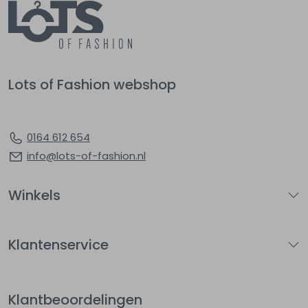
Lots of Fashion webshop
0164 612 654
info@lots-of-fashion.nl
Winkels
Klantenservice
Klantbeoordelingen