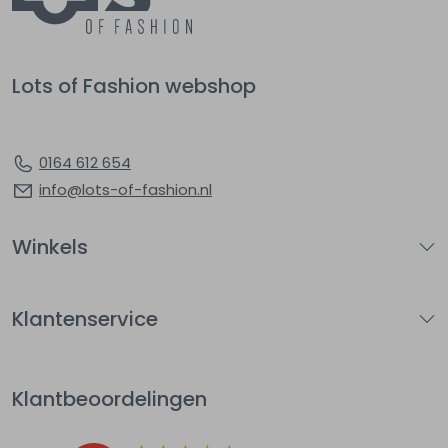
Lots of Fashion webshop
0164 612 654
info@lots-of-fashion.nl
Winkels
Klantenservice
Klantbeoordelingen