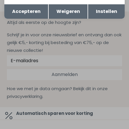
Opslaan
Terug
Accepteren
Weigeren
Instellen
Altijd als eerste op de hoogte zijn?
Schrijf je in voor onze nieuwsbrief en ontvang dan ook
gelijk €5,- korting bij besteding van €75,- op de
nieuwe collectie!
Aanmelden
Hoe we met je data omgaan? Bekijk dit in onze
privacyverklaring.
Automatisch sparen voor korting