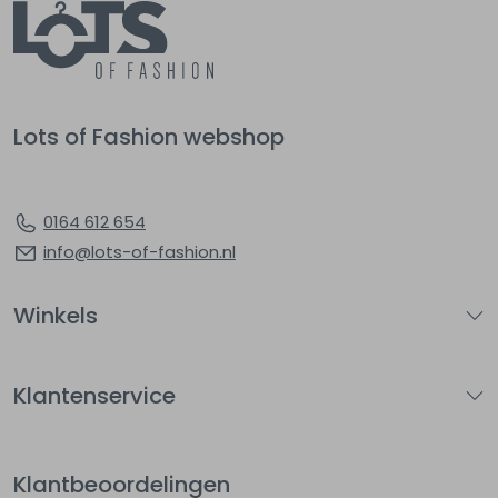
Lots of Fashion webshop
0164 612 654
info@lots-of-fashion.nl
Winkels
Klantenservice
Klantbeoordelingen