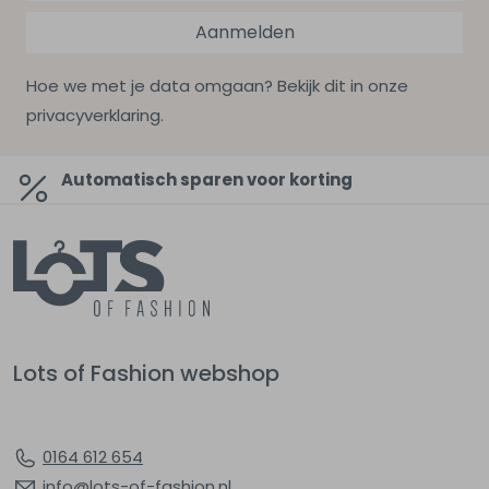
Aanmelden
Hoe we met je data omgaan? Bekijk dit in onze
privacyverklaring.
Automatisch sparen voor korting
Lots of Fashion webshop
0164 612 654
info@lots-of-fashion.nl