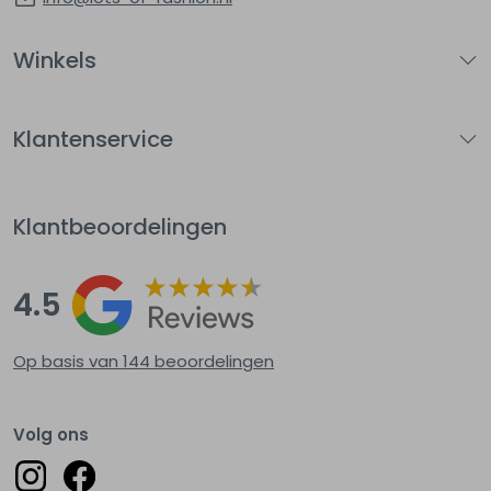
Winkels
Klantenservice
Klantbeoordelingen
4.5
Op basis van 144
beoordelingen
Volg ons