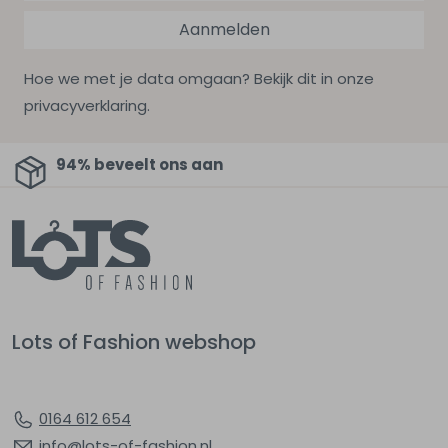
Aanmelden
Hoe we met je data omgaan? Bekijk dit in onze
privacyverklaring.
94% beveelt ons aan
Lots of Fashion webshop
0164 612 654
info@lots-of-fashion.nl