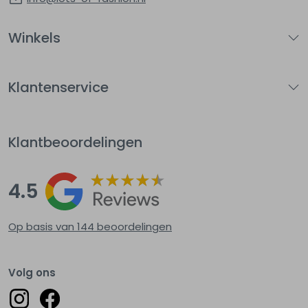
Winkels
Klantenservice
Klantbeoordelingen
4.5
Op basis van 144
beoordelingen
Volg ons