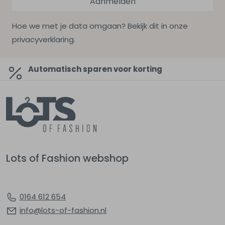
Aanmelden
Hoe we met je data omgaan? Bekijk dit in onze
privacyverklaring.
Automatisch sparen voor korting
Lots of Fashion webshop
0164 612 654
info@lots-of-fashion.nl