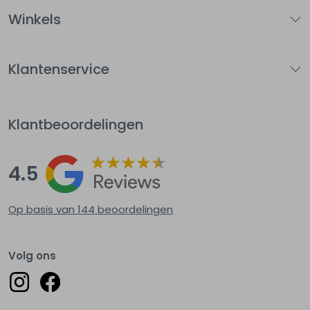
Winkels
Klantenservice
Klantbeoordelingen
4.5
Op basis van 144
beoordelingen
Volg ons