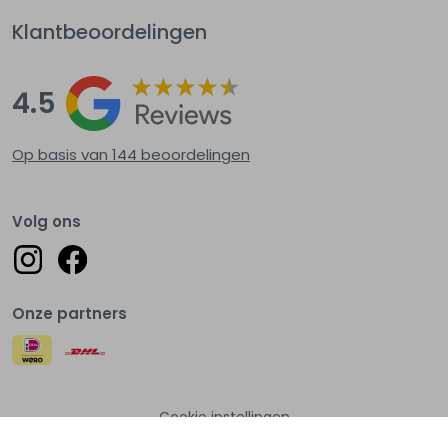
Klantbeoordelingen
4.5
Op basis van 144
beoordelingen
Volg ons
Onze partners
Cookie instellingen
© Lots of fashion 2026