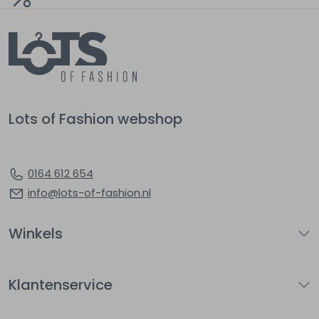
Lots of Fashion webshop
0164 612 654
info@lots-of-fashion.nl
Winkels
Klantenservice