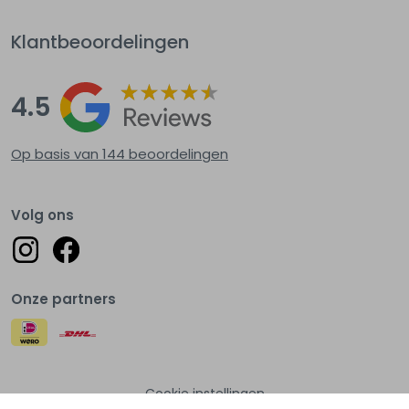
Klantbeoordelingen
4.5
Op basis van 144
beoordelingen
Volg ons
Onze partners
Cookie instellingen