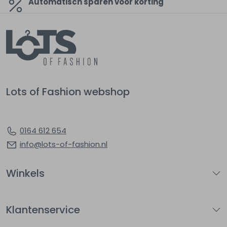
Automatisch sparen voor korting
Lots of Fashion webshop
0164 612 654
info@lots-of-fashion.nl
Winkels
Klantenservice